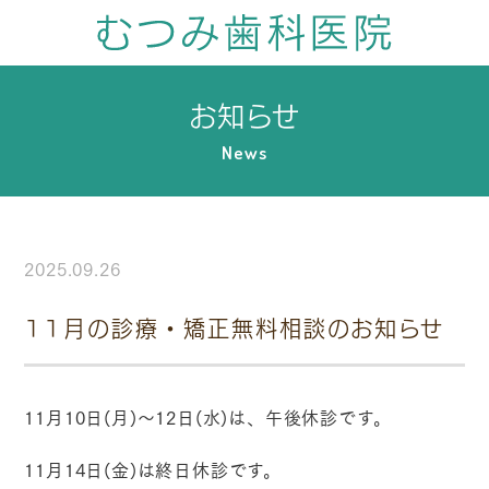
お知らせ
News
2025.09.26
11月の診療・矯正無料相談のお知らせ
11月10日(月)～12日(水)は、午後休診です。
11月14日(金)は終日休診です。