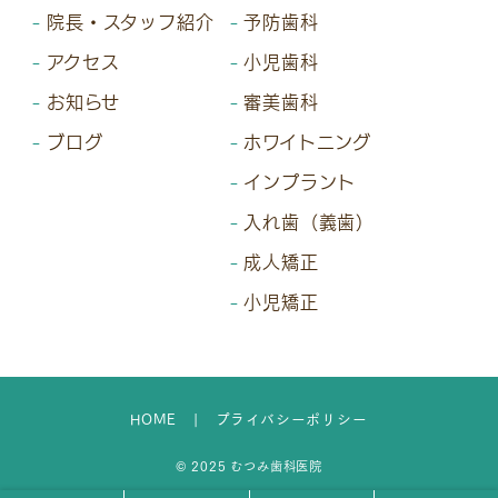
院長・スタッフ紹介
予防歯科
アクセス
小児歯科
お知らせ
審美歯科
ブログ
ホワイトニング
インプラント
入れ歯（義歯）
成人矯正
小児矯正
HOME
プライバシーポリシー
© 2025 むつみ歯科医院