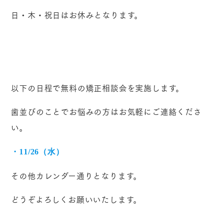
日・木・祝日はお休みとなります。
以下の日程で無料の矯正相談会を実施します。
歯並びのことでお悩みの方はお気軽にご連絡くださ
い。
・11/26（水）
その他カレンダー通りとなります。
どうぞよろしくお願いいたします。