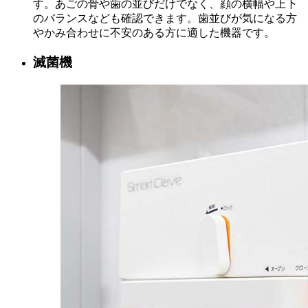
す。あごの骨や歯の並びだけでなく、顔の横幅や上下
のバランスなども確認できます。歯並びが気になる方
やかみ合わせに不安のある方に適した機器です。
滅菌機