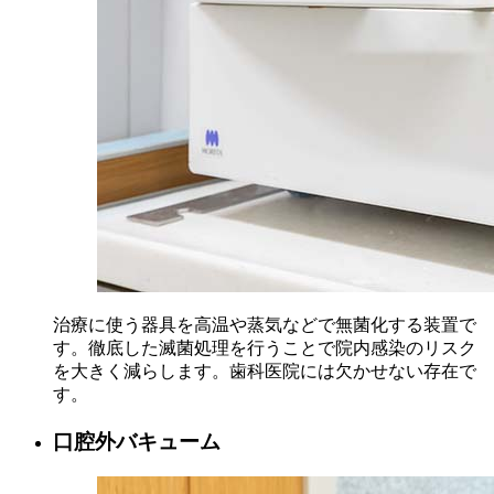
治療に使う器具を高温や蒸気などで無菌化する装置で
す。徹底した滅菌処理を行うことで院内感染のリスク
を大きく減らします。歯科医院には欠かせない存在で
す。
口腔外バキューム