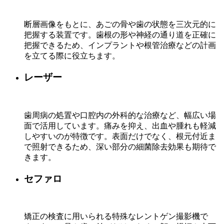
断層画像をもとに、あごの骨や歯の状態を三次元的に
把握する装置です。歯根の形や神経の通り道を正確に
把握できるため、インプラントや根管治療などの計画
を立てる際に役立ちます。
レーザー
歯周病の処置や口腔内の外科的な治療など、幅広い場
面で活用しています。痛みを抑え、出血や腫れも軽減
しやすいのが特徴です。表面だけでなく、根元付近ま
で照射できるため、深い部分の細菌除去効果も期待で
きます。
セファロ
矯正の検査に用いられる特殊なレントゲン撮影機で