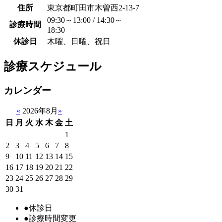
住所
東京都町田市木曽西2-13-7
09:30～13:00 / 14:30～
診療時間
18:30
休診日
木曜、日曜、祝日
診療スケジュール
カレンダー
«
2026年8月
»
日
月
火
水
木
金
土
1
2
3
4
5
6
7
8
9
10
11
12
13
14
15
16
17
18
19
20
21
22
23
24
25
26
27
28
29
30
31
●
休診日
●
診療時間変更