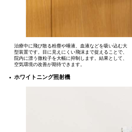
治療中に飛び散る粉塵や唾液、血液などを吸い込む大
型装置です。目に見えにくい飛沫まで捉えることで、
院内に漂う微粒子を大幅に抑制します。結果として、
空気環境の改善が期待できます。
ホワイトニング照射機