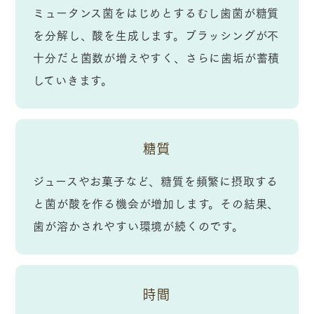
ミュータンス菌をはじめとするむし歯菌が糖質
を分解し、酸を生成します。ブラッシングが不
十分だと菌数が増えやすく、さらに歯垢が蓄積
していきます。
糖質
ジュースやお菓子など、糖質を頻繁に摂取する
と菌が酸を作る機会が増加します。その結果、
歯が溶かされやすい環境が続くのです。
時間