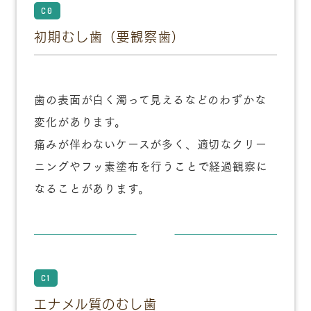
C0
初期むし歯（要観察歯）
歯の表面が白く濁って見えるなどのわずかな
変化があります。
痛みが伴わないケースが多く、適切なクリー
ニングやフッ素塗布を行うことで経過観察に
なることがあります。
C1
エナメル質のむし歯