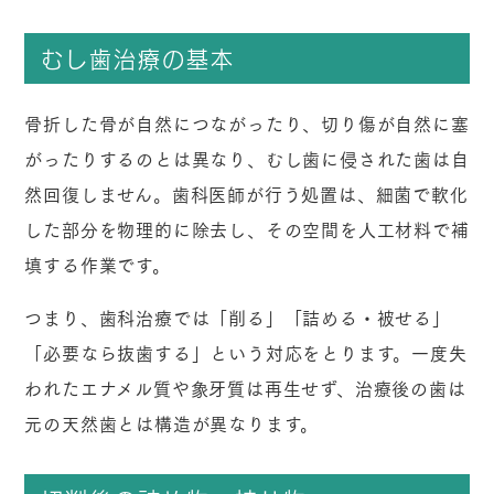
むし歯治療の基本
骨折した骨が自然につながったり、切り傷が自然に塞
がったりするのとは異なり、むし歯に侵された歯は自
然回復しません。歯科医師が行う処置は、細菌で軟化
した部分を物理的に除去し、その空間を人工材料で補
填する作業です。
つまり、歯科治療では「削る」「詰める・被せる」
「必要なら抜歯する」という対応をとります。一度失
われたエナメル質や象牙質は再生せず、治療後の歯は
元の天然歯とは構造が異なります。