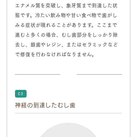
エナメル質を突破し、象牙質まで到達した状
態です。冷たい飲み物や甘い食べ物で歯がし
みる症状が現れることがあります。ここまで
進むと多くの場合、むし歯部分をしっかり除
去し、銀歯やレジン、またはセラミックなど
で修復を行わなければなりません。
C3
神経の到達したむし歯