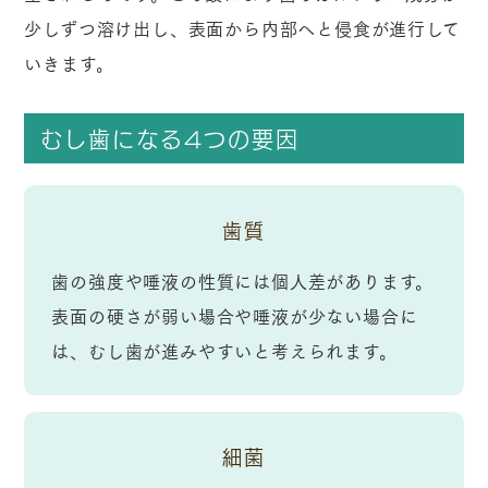
少しずつ溶け出し、表面から内部へと侵食が進行して
いきます。
むし歯になる4つの要因
歯質
歯の強度や唾液の性質には個人差があります。
表面の硬さが弱い場合や唾液が少ない場合に
は、むし歯が進みやすいと考えられます。
細菌