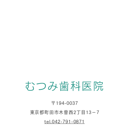
〒194-0037
東京都町田市木曽西2丁目13−7
tel.042-791-0871