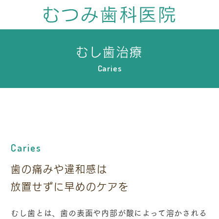
むし歯治療
Caries
Caries
歯の痛みや違和感は
放置せずに早めのケアを
むし歯とは、歯の表面や内部が酸によって溶かされる