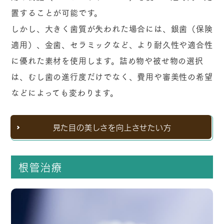
置することが可能です。
しかし、大きく歯質が失われた場合には、銀歯（保険
適用）、金歯、セラミックなど、より耐久性や適合性
に優れた素材を使用します。詰め物や被せ物の選択
は、むし歯の進行度だけでなく、費用や審美性の希望
などによっても変わります。
見た目の美しさを向上させたい方
根管治療