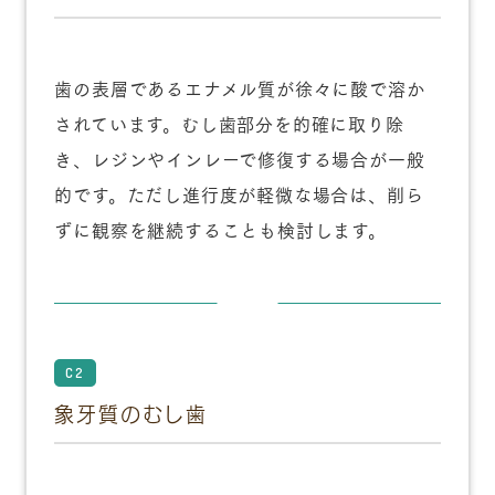
歯の表層であるエナメル質が徐々に酸で溶か
されています。むし歯部分を的確に取り除
き、レジンやインレーで修復する場合が一般
的です。ただし進行度が軽微な場合は、削ら
ずに観察を継続することも検討します。
C2
象牙質のむし歯