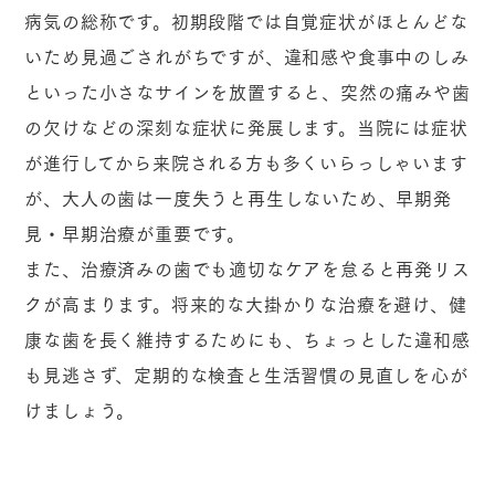
病気の総称です。初期段階では自覚症状がほとんどな
いため見過ごされがちですが、違和感や食事中のしみ
といった小さなサインを放置すると、突然の痛みや歯
の欠けなどの深刻な症状に発展します。当院には症状
が進行してから来院される方も多くいらっしゃいます
が、大人の歯は一度失うと再生しないため、早期発
見・早期治療が重要です。
また、治療済みの歯でも適切なケアを怠ると再発リス
クが高まります。将来的な大掛かりな治療を避け、健
康な歯を長く維持するためにも、ちょっとした違和感
も見逃さず、定期的な検査と生活習慣の見直しを心が
けましょう。