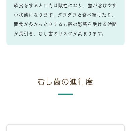
飲食をすると口内は酸性になり、歯が溶けやす
い状態になります。ダラダラと食べ続けたり、
間食が多かったりすると酸の影響を受ける時間
が長引き、むし歯のリスクが高まります。
むし歯の進行度