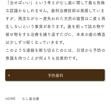
「治せばいい」という考えがむし歯に関して最も危険
な認識かもしれません。歯科治療技術は発展していま
すが、残念ながら一度失われた天然の歯質は二度と再
生しないという事実があります。歯を削って詰め物や
被せ物をする治療を繰り返すたびに、本来の歯の構造
は少しずつ弱くなっていきます。
このような連鎖を断ち切るためには、日頃から予防の
意識を持つことが何よりも効果的です。
予防歯科
HOME
むし歯治療