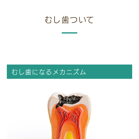
むし歯ついて
むし歯になるメカニズム