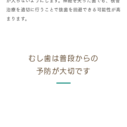
が入らないようにします。神経を失った歯でも、根管
治療を適切に行うことで抜歯を回避できる可能性が高
まります。
むし歯は普段からの
予防が大切です