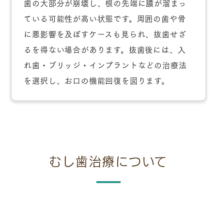
歯の大部分が崩壊し、根の先端に膿が溜まっ
ている可能性が高い状態です。周囲の歯や骨
に悪影響を及ぼすケースも見られ、抜歯せざ
るを得ない場合があります。抜歯後には、入
れ歯・ブリッジ・インプラントなどの治療法
を選択し、お口の機能回復を図ります。
むし歯治療について