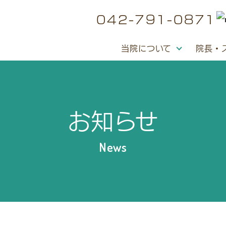
042-791-0871
当院について
院長・
お知らせ
News