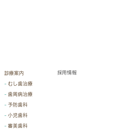
採用情報
診療案内
むし歯治療
歯周病治療
予防歯科
小児歯科
審美歯科