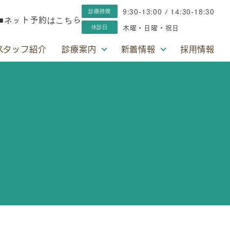
9:30-13:00 / 14:30-18:30
診療時間
木曜・日曜・祝日
休診日
スタッフ紹介
診療案内
新着情報
採用情報