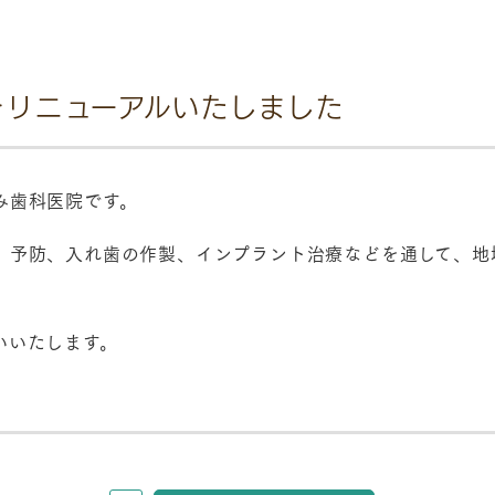
をリニューアルいたしました
み歯科医院です。
、予防、入れ歯の作製、インプラント治療などを通して、地
いいたします。